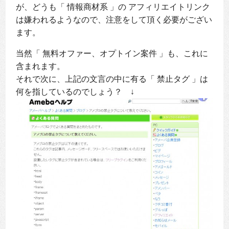
が、どうも「 情報商材系 」の アフィリエイトリンク
は嫌われるようなので、注意をして頂く必要がござい
ます。
当然「 無料オファー、オプトイン案件 」も、これに
含まれます。
それで次に、上記の文言の中に有る「 禁止タグ 」は
何を指しているのでしょう？ ↓