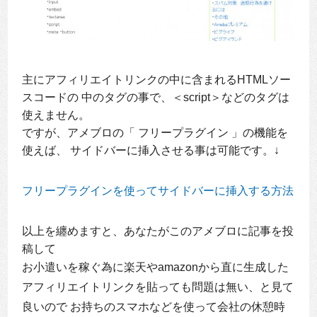
主にアフィリエイトリンクの中に含まれるHTMLソー
スコードの 中のタグの事で、＜script＞などのタグは
使えません。
ですが、アメブロの「 フリープラグイン 」の機能を
使えば、 サイドバーに挿入させる事は可能です。↓
フリープラグインを使ってサイドバーに挿入する方法
以上を纏めますと、あなたがこのアメブロに記事を投
稿して
お小遣いを稼ぐ為に楽天やamazonから直に生成した
アフィリエイトリンクを貼っても問題は無い、と見て
良いので お持ちのスマホなどを使って会社の休憩時