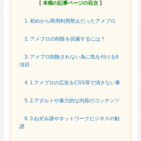
【
本稿の記事ページの目次
】
1. 初めから商用利用禁止だったアメブロ
2. アメブロの削除を回避するには？
3. アメブロ削除されない為に気を付ける9
項目
4. 1.アメブロの広告をCSS等で消さない事
5. 2.アダルトや暴力的な内容のコンテンツ
6. 3.ねずみ講やネットワークビジネスの勧
誘