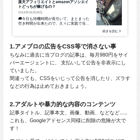
1.アメブロの広告をCSS等で消さない事
ちなみに過去に当ブログの記事は、毎月980円をサイ
バーエージェントに、 支払いして公告を非表示にし
ていました。
間違っても、CSSをいじって公告を消したり、ズラす
などの行為は止めておきましょう。
2.アダルトや暴力的な内容のコンテンツ
記事タイトル、記事本文、画像、動画、などなど…..
これも、Googleアドセンス同様に削除の危険が大で
す！