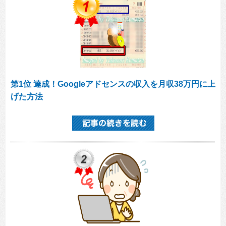
第1位 達成！Googleアドセンスの収入を月収38万円に上
げた方法