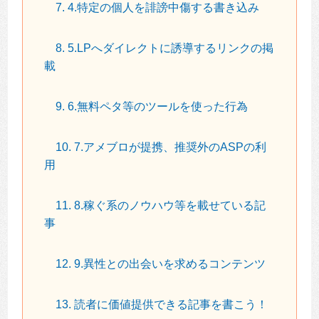
7. 4.特定の個人を誹謗中傷する書き込み
8. 5.LPへダイレクトに誘導するリンクの掲
載
9. 6.無料ペタ等のツールを使った行為
10. 7.アメブロが提携、推奨外のASPの利
用
11. 8.稼ぐ系のノウハウ等を載せている記
事
12. 9.異性との出会いを求めるコンテンツ
13. 読者に価値提供できる記事を書こう！