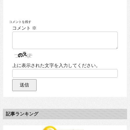
コメントを残す
コメント
※
上に表示された文字を入力してください。
記事ランキング