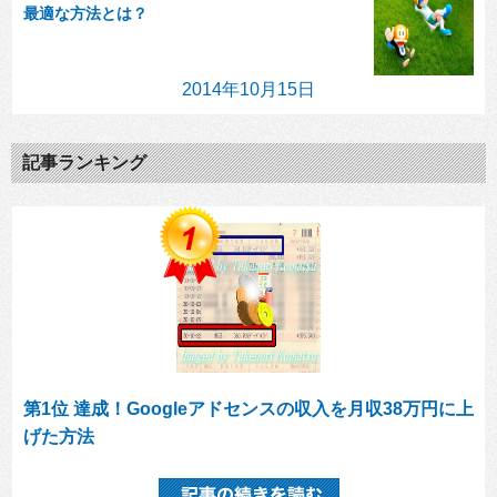
最適な方法とは？
2014年10月15日
記事ランキング
第1位 達成！Googleアドセンスの収入を月収38万円に上
げた方法