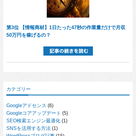
第3位 【情報商材】1日たった47秒の作業量だけで月収
50万円を稼げるの？
カテゴリー
Googleアドセンス
(6)
Googleコアアップデート
(5)
SEO検索エンジン最適化
(1)
SNSを活用する方法
(1)
WordPressブログ記事
(15)