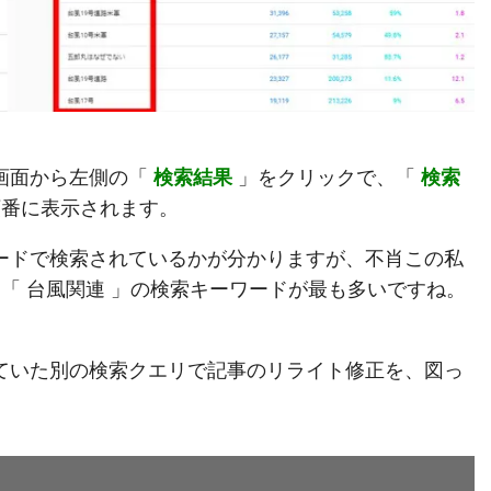
画面から左側の「
検索結果
」をクリックで、「
検索
順番に表示されます。
ードで検索されているかが分かりますが、不肖この私
は「 台風関連 」の検索キーワードが最も多いですね。
ていた別の検索クエリで記事のリライト修正を、図っ