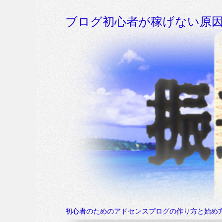
ブログ初心者が稼げない原
初心者のためのアドセンスブログの作り方と始め