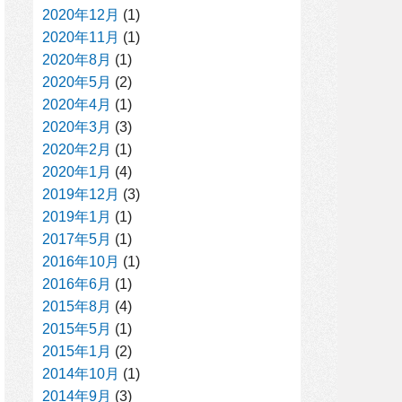
2020年12月
(1)
2020年11月
(1)
2020年8月
(1)
2020年5月
(2)
2020年4月
(1)
2020年3月
(3)
2020年2月
(1)
2020年1月
(4)
2019年12月
(3)
2019年1月
(1)
2017年5月
(1)
2016年10月
(1)
2016年6月
(1)
2015年8月
(4)
2015年5月
(1)
2015年1月
(2)
2014年10月
(1)
2014年9月
(3)