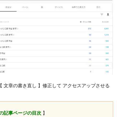
文章の書き直し 】修正して アクセスアップさせる
の記事ページの目次
】