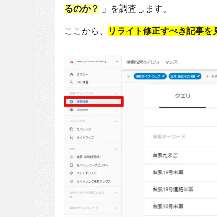
るのか？
」を調査します。
ここから、
リライト修正すべき記事を