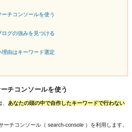
サーチコンソールを使う
ブログの強みを見つける
い理由はキーワード選定
サーチコンソールを使う
は、
あなたの頭の中で自作したキーワードで行わない
チコンソール（ search-console ）を利用します。