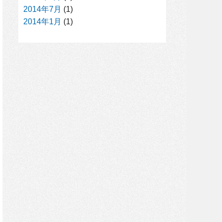
2014年7月
(1)
2014年1月
(1)