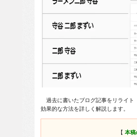
過去に書いたブログ記事をリライト【 
効果的な方法を詳しく解説します。
【
本稿